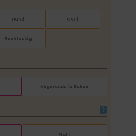
Rund
Oval
Rechteckig
Abgerundete Ecken
Matt