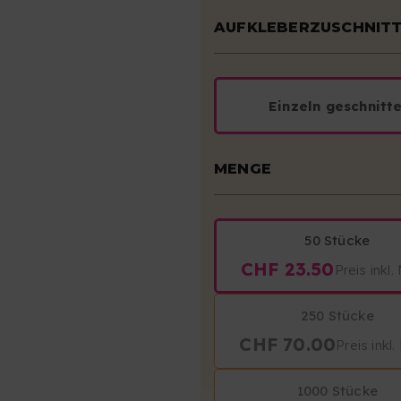
AUFKLEBERZUSCHNIT
Einzeln geschnitt
MENGE
50 Stücke
CHF 23.50
Preis inkl
250 Stücke
CHF 70.00
Preis inkl
1000 Stücke