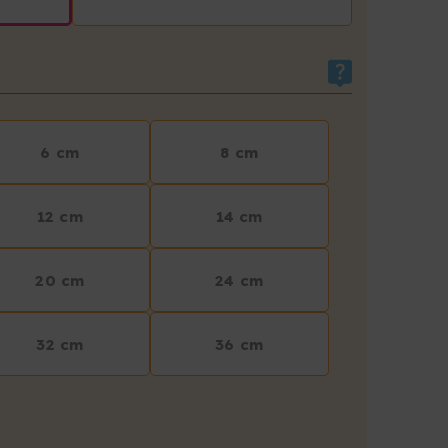
6 cm
8 cm
12 cm
14 cm
20 cm
24 cm
32 cm
36 cm