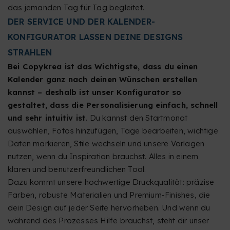
das jemanden Tag für Tag begleitet.
DER SERVICE UND DER KALENDER-
KONFIGURATOR LASSEN DEINE DESIGNS
STRAHLEN
Bei Copykrea ist das Wichtigste, dass du einen
Kalender ganz nach deinen Wünschen erstellen
kannst – deshalb ist unser Konfigurator so
gestaltet, dass die Personalisierung einfach, schnell
und sehr intuitiv ist
. Du kannst den Startmonat
auswählen, Fotos hinzufügen, Tage bearbeiten, wichtige
Daten markieren, Stile wechseln und unsere Vorlagen
nutzen, wenn du Inspiration brauchst. Alles in einem
klaren und benutzerfreundlichen Tool.
Dazu kommt unsere hochwertige Druckqualität: präzise
Farben, robuste Materialien und Premium-Finishes, die
dein Design auf jeder Seite hervorheben. Und wenn du
während des Prozesses Hilfe brauchst, steht dir unser