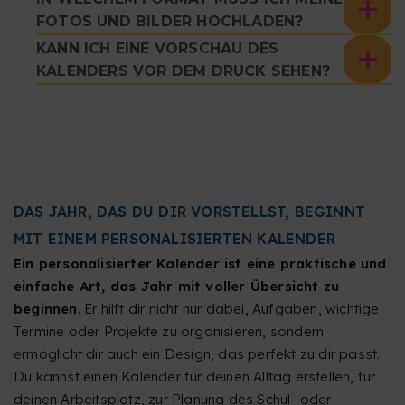
FOTOS UND BILDER HOCHLADEN?
KANN ICH EINE VORSCHAU DES
KALENDERS VOR DEM DRUCK SEHEN?
DAS JAHR, DAS DU DIR VORSTELLST, BEGINNT
MIT EINEM PERSONALISIERTEN KALENDER
Ein personalisierter Kalender ist eine praktische und
einfache Art, das Jahr mit voller Übersicht zu
beginnen
. Er hilft dir nicht nur dabei, Aufgaben, wichtige
Termine oder Projekte zu organisieren, sondern
ermöglicht dir auch ein Design, das perfekt zu dir passt.
Du kannst einen Kalender für deinen Alltag erstellen, für
deinen Arbeitsplatz, zur Planung des Schul- oder