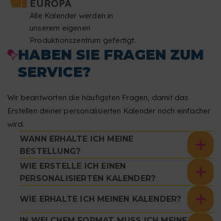
EUROPA
Alle Kalender werden in
unserem eigenen
Produktionszentrum gefertigt.
HABEN SIE FRAGEN ZUM
SERVICE?
Wir beantworten die häufigsten Fragen, damit das
Erstellen deiner personalisierten Kalender noch einfacher
wird.
WANN ERHALTE ICH MEINE
BESTELLUNG?
WIE ERSTELLE ICH EINEN
PERSONALISIERTEN KALENDER?
WIE ERHALTE ICH MEINEN KALENDER?
IN WELCHEM FORMAT MUSS ICH MEINE