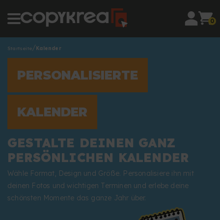
0
Startseite
Kalender
PERSONALISIERTE
KALENDER
GESTALTE DEINEN GANZ
PERSÖNLICHEN KALENDER
Wähle Format, Design und Größe. Personalisiere ihn mit
deinen Fotos und wichtigen Terminen und erlebe deine
schönsten Momente das ganze Jahr über.