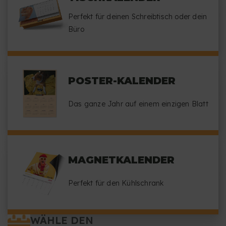
Perfekt für deinen Schreibtisch oder dein
Büro
POSTER-KALENDER
Das ganze Jahr auf einem einzigen Blatt
MAGNETKALENDER
Perfekt für den Kühlschrank
WÄHLE DEN