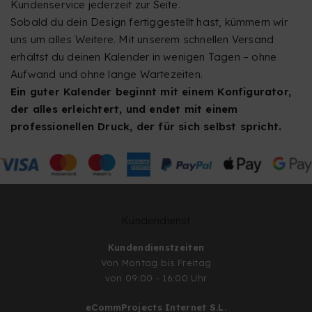
Kundenservice jederzeit zur Seite.
Sobald du dein Design fertiggestellt hast, kümmern wir
uns um alles Weitere. Mit unserem schnellen Versand
erhältst du deinen Kalender in wenigen Tagen – ohne
Aufwand und ohne lange Wartezeiten.
Ein guter Kalender beginnt mit einem Konfigurator,
der alles erleichtert, und endet mit einem
professionellen Druck, der für sich selbst spricht.
Kundendienst
Kundendienstzeiten
Von Montag bis Freitag
von 09:00 - 16:00 Uhr
eCommProjects Internet S.L.