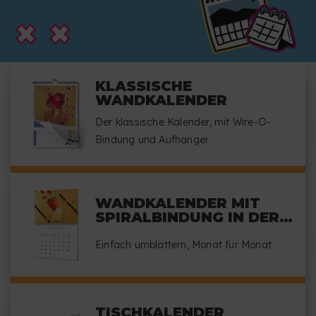
KLASSISCHE
WANDKALENDER
Der klassische Kalender, mit Wire-O-
Bindung und Aufhänger
WANDKALENDER MIT
SPIRALBINDUNG IN DER
MITTE
Einfach umblättern, Monat für Monat
TISCHKALENDER