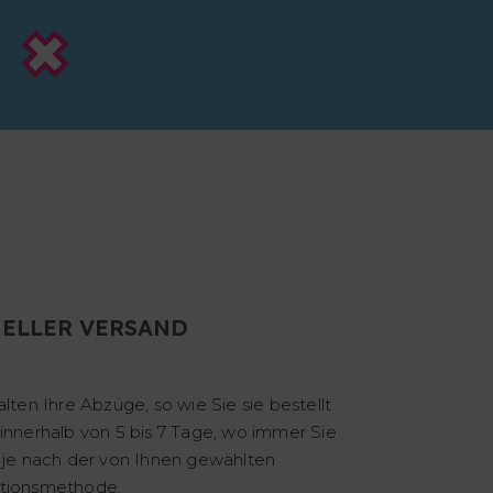
ELLER VERSAND
alten Ihre Abzüge, so wie Sie sie bestellt
innerhalb von 5 bis 7 Tage, wo immer Sie
 je nach der von Ihnen gewählten
tionsmethode.