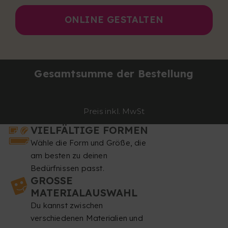
ONLINE GESTALTEN
Gesamtsumme der Bestellung
Preis inkl. MwSt
VIELFÄLTIGE FORMEN
Wähle die Form und Größe, die
am besten zu deinen
Bedürfnissen passt.
GROSSE M
ATERIALAUSWAHL
Du kannst zwischen
verschiedenen Materialien und