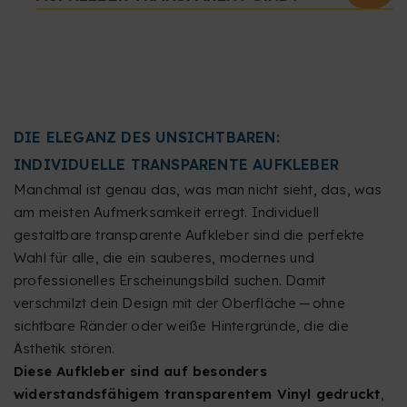
DIE ELEGANZ DES UNSICHTBAREN:
INDIVIDUELLE TRANSPARENTE AUFKLEBER
Manchmal ist genau das, was man nicht sieht, das, was
am meisten Aufmerksamkeit erregt. Individuell
gestaltbare transparente Aufkleber sind die perfekte
Wahl für alle, die ein sauberes, modernes und
professionelles Erscheinungsbild suchen. Damit
verschmilzt dein Design mit der Oberfläche — ohne
sichtbare Ränder oder weiße Hintergründe, die die
Ästhetik stören.
Diese Aufkleber sind auf besonders
widerstandsfähigem transparentem Vinyl gedruckt
,