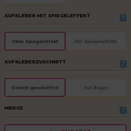
AUFKLEBER MIT SPIEGELEFFEKT
Ohne Spiegeleffekt
Mit Spiegeleffekt
AUFKLEBERZUSCHNITT
Einzeln geschnitten
Auf Bögen
MENGE