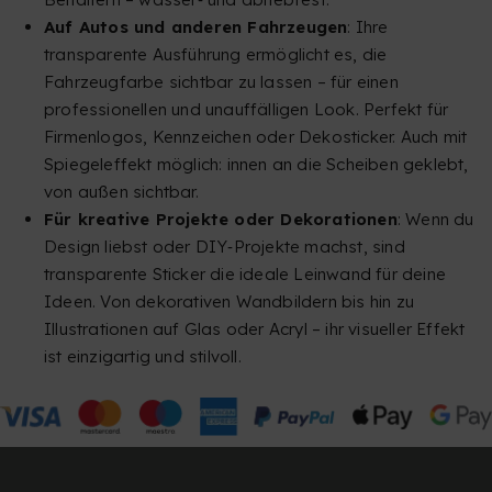
Auf Autos und anderen Fahrzeugen
: Ihre
transparente Ausführung ermöglicht es, die
Fahrzeugfarbe sichtbar zu lassen – für einen
professionellen und unauffälligen Look. Perfekt für
Firmenlogos, Kennzeichen oder Dekosticker. Auch mit
Spiegeleffekt möglich: innen an die Scheiben geklebt,
von außen sichtbar.
Für kreative Projekte oder Dekorationen
: Wenn du
Design liebst oder DIY‑Projekte machst, sind
transparente Sticker die ideale Leinwand für deine
Ideen. Von dekorativen Wandbildern bis hin zu
Illustrationen auf Glas oder Acryl – ihr visueller Effekt
ist einzigartig und stilvoll.