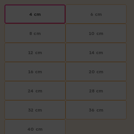
4 cm
6 cm
8 cm
10 cm
12 cm
14 cm
16 cm
20 cm
24 cm
28 cm
32 cm
36 cm
40 cm