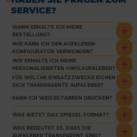
SERVICE?
WANN ERHALTE ICH MEINE
BESTELLUNG?
WIE KANN ICH DEN AUFKLEBER-
KONFIGURATOR VERWENDEN?
WIE ERHALTE ICH MEINE
PERSONALISIERTEN VINYLAUFKLEBER?
FÜR WELCHE EINSATZZWECKE EIGNEN
SICH TRANSPARENTE AUFKLEBER?
KANN ICH WEISSE FARBEN DRUCKEN?
WAS BIETET DAS SPIEGEL‑FORMAT?
WAS BEDEUTET ES, DASS DIE
AUFKLEBER TRANSPARENT SIND?