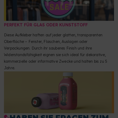
PERFEKT FÜR GLAS ODER KUNSTSTOFF
Diese Aufkleber haften auf jeder glatten, transparenten
Oberfläche – Fenster, Flaschen, Auslagen oder
Verpackungen. Durch ihr sauberes Finish und ihre
Widerstandsfähigkeit eignen sie sich ideal für dekorative,
kommerzielle oder informative Zwecke und halten bis zu 5
Jahre.
HABEN SIE FRAGEN ZUM