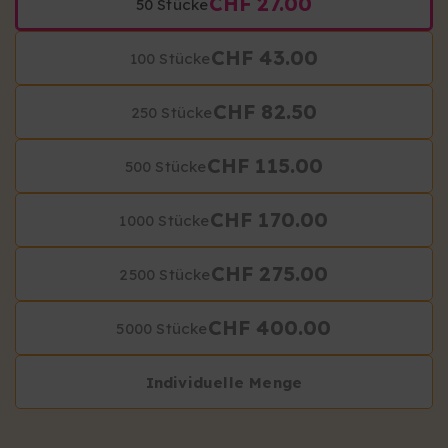
CHF 27.00
50 Stücke
CHF 43.00
100 Stücke
CHF 82.50
250 Stücke
CHF 115.00
500 Stücke
CHF 170.00
1000 Stücke
CHF 275.00
2500 Stücke
CHF 400.00
5000 Stücke
Individuelle Menge