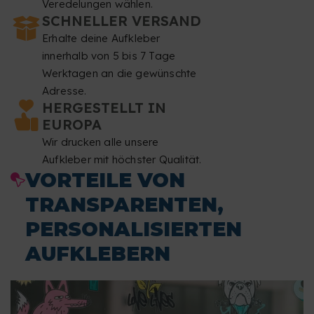
Veredelungen wählen.
SCHNELLER VERSAND
Erhalte deine Aufkleber
innerhalb von 5 bis 7 Tage
Werktagen an die gewünschte
Adresse.
HERGESTELLT IN
EUROPA
Wir drucken alle unsere
Aufkleber mit höchster Qualität.
VORTEILE VON
TRANSPARENTEN,
PERSONALISIERTEN
AUFKLEBERN