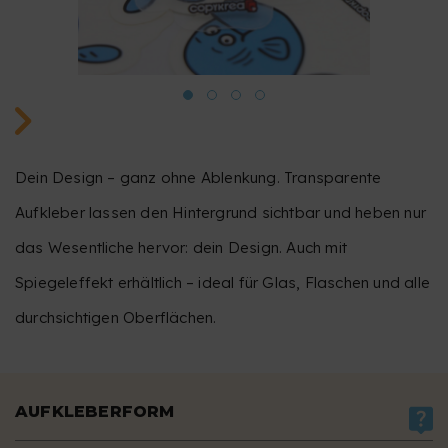
Dein Design – ganz ohne Ablenkung. Transparente
Aufkleber lassen den Hintergrund sichtbar und heben nur
das Wesentliche hervor: dein Design. Auch mit
Spiegeleffekt erhältlich – ideal für Glas, Flaschen und alle
durchsichtigen Oberflächen.
AUFKLEBERFORM