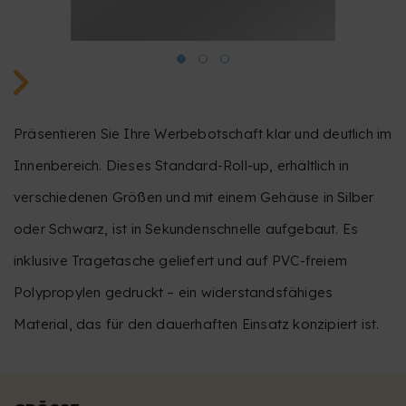
Präsentieren Sie Ihre Werbebotschaft klar und deutlich im
Innenbereich. Dieses Standard-Roll-up, erhältlich in
verschiedenen Größen und mit einem Gehäuse in Silber
oder Schwarz, ist in Sekundenschnelle aufgebaut. Es
inklusive Tragetasche geliefert und auf PVC-freiem
Polypropylen gedruckt – ein widerstandsfähiges
Material, das für den dauerhaften Einsatz konzipiert ist.