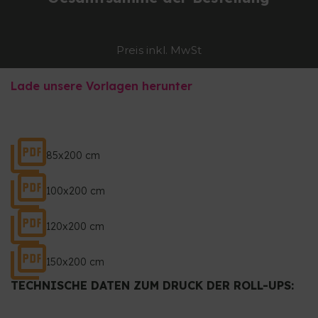
Preis inkl. MwSt
Lade unsere Vorlagen herunter
85x200 cm
100x200 cm
120x200 cm
150x200 cm
TECHNISCHE DATEN ZUM DRUCK DER ROLL-UPS: