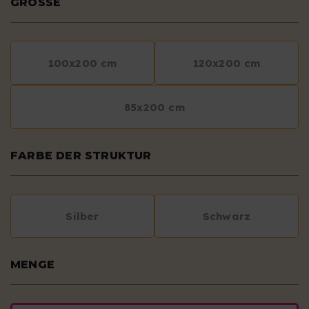
GRÖSSE
100x200 cm
120x200 cm
85x200 cm
FARBE DER STRUKTUR
Silber
Schwarz
MENGE