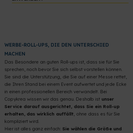
WERBE-ROLL-UPS, DIE DEN UNTERSCHIED
MACHEN
Das Besondere an guten Roll-ups ist, dass sie für Sie
sprechen, noch bevor Sie sich selbst vorstellen können.
Sie sind die Unterstützung, die Sie auf einer Messe rettet,
die Ihren Stand bei einem Event aufwertet und jede Ecke
in einen professionellen Bereich verwandelt. Bei
Copykrea wissen wir das genau. Deshalb ist
unser
Service darauf ausgerichtet, dass Sie ein Roll-up
erhalten, das wirklich auffällt
, ohne dass es für Sie
kompliziert wird.
Hier ist alles ganz einfach:
Sie wählen die Größe und