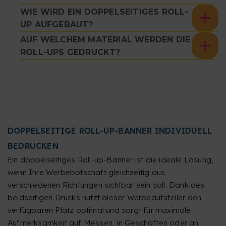
WIE WIRD EIN DOPPELSEITIGES ROLL-
UP AUFGEBAUT?
AUF WELCHEM MATERIAL WERDEN DIE
ROLL-UPS GEDRUCKT?
DOPPELSEITIGE ROLL-UP-BANNER INDIVIDUELL
BEDRUCKEN
Ein doppelseitiges Roll-up-Banner ist die ideale Lösung,
wenn Ihre Werbebotschaft gleichzeitig aus
verschiedenen Richtungen sichtbar sein soll. Dank des
beidseitigen Drucks nutzt dieser Werbeaufsteller den
verfügbaren Platz optimal und sorgt für maximale
Aufmerksamkeit auf Messen, in Geschäften oder an