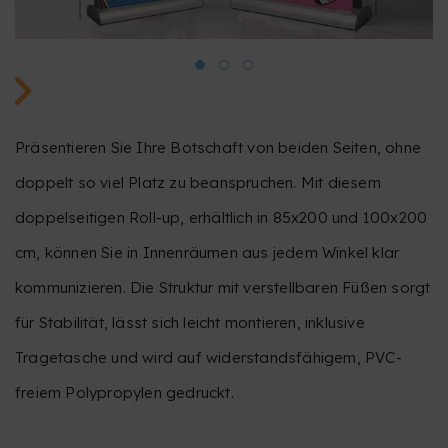
Präsentieren Sie Ihre Botschaft von beiden Seiten, ohne
doppelt so viel Platz zu beanspruchen. Mit diesem
doppelseitigen Roll-up, erhältlich in 85x200 und 100x200
cm, können Sie in Innenräumen aus jedem Winkel klar
kommunizieren. Die Struktur mit verstellbaren Füßen sorgt
für Stabilität, lässt sich leicht montieren, inklusive
Tragetasche und wird auf widerstandsfähigem, PVC-
freiem Polypropylen gedruckt.