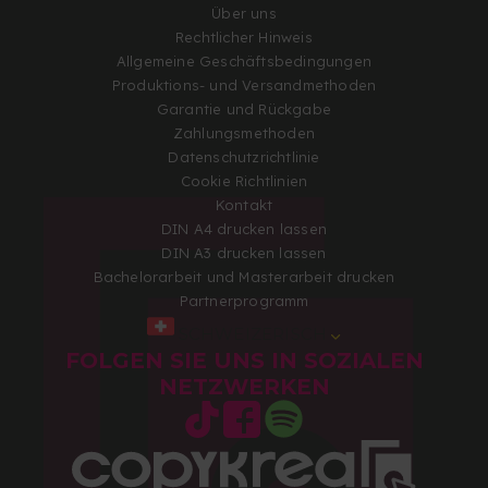
Über uns
Rechtlicher Hinweis
Allgemeine Geschäftsbedingungen
Produktions- und Versandmethoden
Garantie und Rückgabe
Zahlungsmethoden
Datenschutzrichtlinie
Cookie Richtlinien
Kontakt
DIN A4 drucken lassen
DIN A3 drucken lassen
Bachelorarbeit und Masterarbeit drucken
Partnerprogramm
SCHWEIZERISCH
FOLGEN SIE UNS IN SOZIALEN
NETZWERKEN