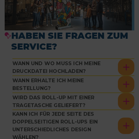
HABEN SIE FRAGEN ZUM
SERVICE?
WANN UND WO MUSS ICH MEINE
DRUCKDATEI HOCHLADEN?
WANN ERHALTE ICH MEINE
BESTELLUNG?
WIRD DAS ROLL-UP MIT EINER
TRAGETASCHE GELIEFERT?
KANN ICH FÜR JEDE SEITE DES
DOPPELSEITIGEN ROLL-UPS EIN
UNTERSCHIEDLICHES DESIGN
WÄHLEN?