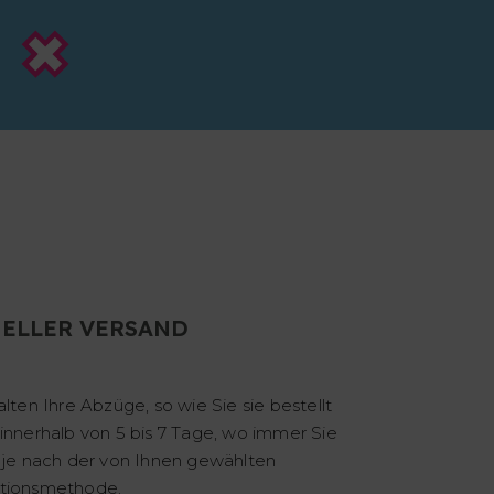
ELLER VERSAND
alten Ihre Abzüge, so wie Sie sie bestellt
innerhalb von 5 bis 7 Tage, wo immer Sie
 je nach der von Ihnen gewählten
tionsmethode.