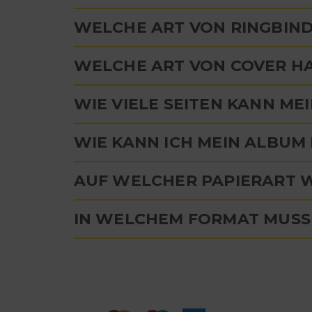
WELCHE ART VON RINGBIN
WELCHE ART VON COVER HA
WIE VIELE SEITEN KANN M
WIE KANN ICH MEIN ALBUM
AUF WELCHER PAPIERART 
IN WELCHEM FORMAT MUSS 