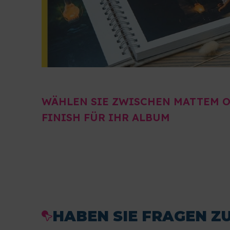
WÄHLEN SIE ZWISCHEN MATTEM 
FINISH FÜR IHR ALBUM
HABEN SIE FRAGEN Z