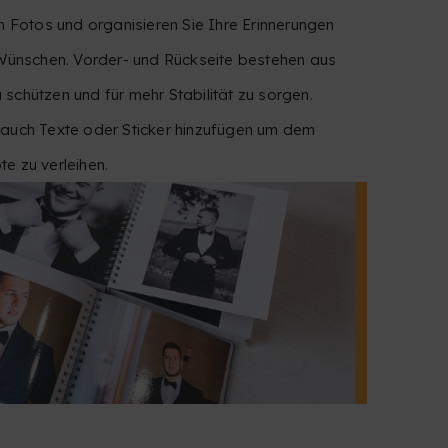
n Fotos und organisieren Sie Ihre Erinnerungen
 Wünschen. Vorder- und Rückseite bestehen aus
schützen und für mehr Stabilität zu sorgen.
 auch Texte oder Sticker hinzufügen um dem
e zu verleihen.