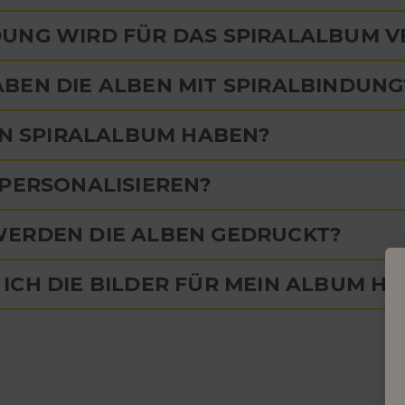
DUNG WIRD FÜR DAS SPIRALALBUM 
BEN DIE ALBEN MIT SPIRALBINDUNG
EIN SPIRALALBUM HABEN?
 PERSONALISIEREN?
WERDEN DIE ALBEN GEDRUCKT?
ICH DIE BILDER FÜR MEIN ALBUM H