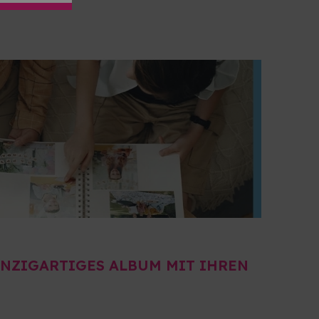
EINZIGARTIGES ALBUM MIT IHREN