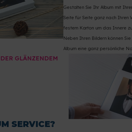
Gestalten Sie Ihr Album mit Ihre
Seite für Seite ganz nach Ihren
festem Karton um das Innere zu 
Neben Ihren Bildern können Sie
Album eine ganz persönliche Not
ODER GLÄNZENDEM
UM SERVICE?