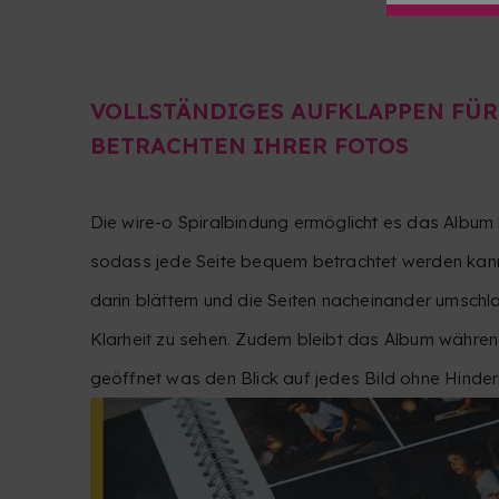
VOLLSTÄNDIGES AUFKLAPPEN FÜ
BETRACHTEN IHRER FOTOS
Die wire-o Spiralbindung ermöglicht es das Album
sodass jede Seite bequem betrachtet werden kann
darin blättern und die Seiten nacheinander umschla
Klarheit zu sehen. Zudem bleibt das Album währen
geöffnet was den Blick auf jedes Bild ohne Hinderni