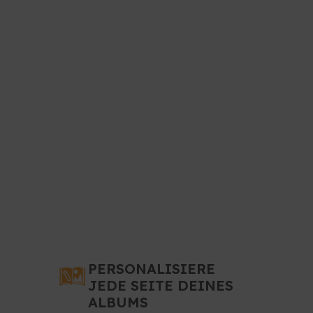
PERSONALISIERE
JEDE SEITE DEINES
ALBUMS