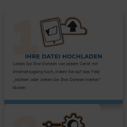
IHRE DATEI HOCHLADEN
Laden Sie Ihre Dateien von jedem Gerät mit
Internetzugang hoch, indem Sie auf das Feld
„Wählen oder ziehen Sie Ihre Dateien hierher“
klicken.