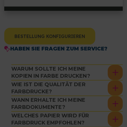
BESTELLUNG KONFIGURIEREN
HABEN SIE FRAGEN ZUM SERVICE?
WARUM SOLLTE ICH MEINE
KOPIEN IN FARBE DRUCKEN?
WIE IST DIE QUALITÄT DER
FARBDRUCKE?
WANN ERHALTE ICH MEINE
FARBDOKUMENTE?
WELCHES PAPIER WIRD FÜR
FARBDRUCK EMPFOHLEN?