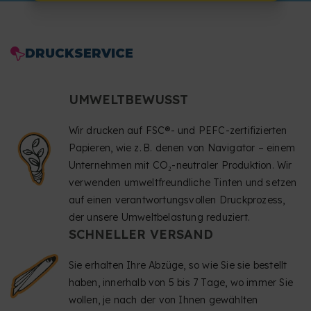
DRUCKSERVICE
UMWELTBEWUSST
Wir drucken auf FSC®- und PEFC-zertifizierten
Papieren, wie z. B. denen von Navigator – einem
Unternehmen mit CO₂-neutraler Produktion. Wir
verwenden umweltfreundliche Tinten und setzen
auf einen verantwortungsvollen Druckprozess,
der unsere Umweltbelastung reduziert.
SCHNELLER VERSAND
Sie erhalten Ihre Abzüge, so wie Sie sie bestellt
haben, innerhalb von 5 bis 7 Tage, wo immer Sie
wollen, je nach der von Ihnen gewählten