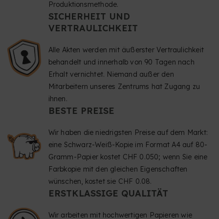
Produktionsmethode.
SICHERHEIT UND
VERTRAULICHKEIT
Alle Akten werden mit äußerster Vertraulichkeit
behandelt und innerhalb von 90 Tagen nach
Erhalt vernichtet. Niemand außer den
Mitarbeitern unseres Zentrums hat Zugang zu
ihnen.
BESTE PREISE
Wir haben die niedrigsten Preise auf dem Markt:
eine Schwarz-Weiß-Kopie im Format A4 auf 80-
Gramm-Papier kostet CHF 0.050; wenn Sie eine
Farbkopie mit den gleichen Eigenschaften
wünschen, kostet sie CHF 0.08.
ERSTKLASSIGE QUALITÄT
Wir arbeiten mit hochwertigen Papieren wie