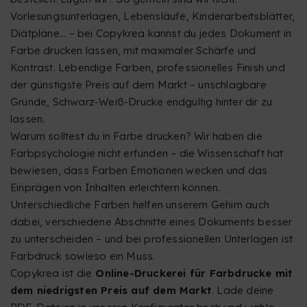
Vorlesungsunterlagen, Lebensläufe, Kinderarbeitsblätter,
Diätpläne... – bei Copykrea kannst du jedes Dokument in
Farbe drucken lassen, mit maximaler Schärfe und
Kontrast. Lebendige Farben, professionelles Finish und
der günstigste Preis auf dem Markt – unschlagbare
Gründe, Schwarz-Weiß-Drucke endgültig hinter dir zu
lassen.
Warum solltest du in Farbe drucken? Wir haben die
Farbpsychologie nicht erfunden – die Wissenschaft hat
bewiesen, dass Farben Emotionen wecken und das
Einprägen von Inhalten erleichtern können.
Unterschiedliche Farben helfen unserem Gehirn auch
dabei, verschiedene Abschnitte eines Dokuments besser
zu unterscheiden – und bei professionellen Unterlagen ist
Farbdruck sowieso ein Muss.
Copykrea ist die
Online-Druckerei für Farbdrucke mit
dem niedrigsten Preis auf dem Markt
. Lade deine