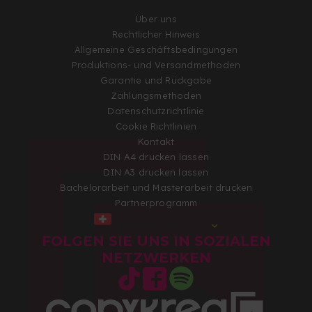
Über uns
Rechtlicher Hinweis
Allgemeine Geschäftsbedingungen
Produktions- und Versandmethoden
Garantie und Rückgabe
Zahlungsmethoden
Datenschutzrichtlinie
Cookie Richtlinien
Kontakt
DIN A4 drucken lassen
DIN A3 drucken lassen
Bachelorarbeit und Masterarbeit drucken
Partnerprogramm
SCHWEIZERISCH
FOLGEN SIE UNS IN SOZIALEN
NETZWERKEN