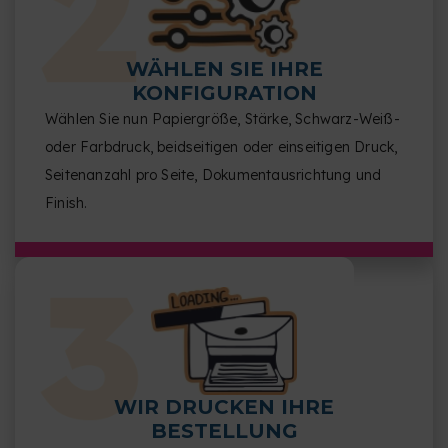
WÄHLEN SIE IHRE
KONFIGURATION
Wählen Sie nun Papiergröße, Stärke, Schwarz-Weiß-
oder Farbdruck, beidseitigen oder einseitigen Druck,
Seitenanzahl pro Seite, Dokumentausrichtung und
Finish.
WIR DRUCKEN IHRE
BESTELLUNG