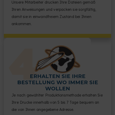
Unsere Mitarbeiter drucken Ihre Dateien gemäß
Ihren Anweisungen und verpacken sie sorgfältig,
damit sie in einwandfreiem Zustand bei Ihnen
ankommen.
ERHALTEN SIE IHRE
BESTELLUNG WO IMMER SIE
WOLLEN
Je nach gewählter Produktionsmethode erhalten Sie
Ihre Drucke innerhalb von 5 bis 7 Tage bequem an
die von Ihnen angegebene Adresse.