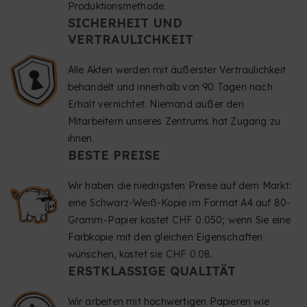
Produktionsmethode.
SICHERHEIT UND
VERTRAULICHKEIT
Alle Akten werden mit äußerster Vertraulichkeit
behandelt und innerhalb von 90 Tagen nach
Erhalt vernichtet. Niemand außer den
Mitarbeitern unseres Zentrums hat Zugang zu
ihnen.
BESTE PREISE
Wir haben die niedrigsten Preise auf dem Markt:
eine Schwarz-Weiß-Kopie im Format A4 auf 80-
Gramm-Papier kostet CHF 0.050; wenn Sie eine
Farbkopie mit den gleichen Eigenschaften
wünschen, kostet sie CHF 0.08.
ERSTKLASSIGE QUALITÄT
Wir arbeiten mit hochwertigen Papieren wie