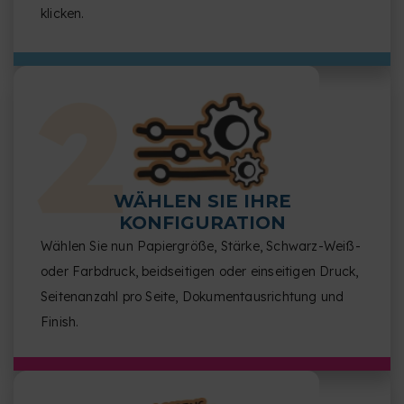
klicken.
WÄHLEN SIE IHRE
KONFIGURATION
Wählen Sie nun Papiergröße, Stärke, Schwarz-Weiß-
oder Farbdruck, beidseitigen oder einseitigen Druck,
Seitenanzahl pro Seite, Dokumentausrichtung und
Finish.