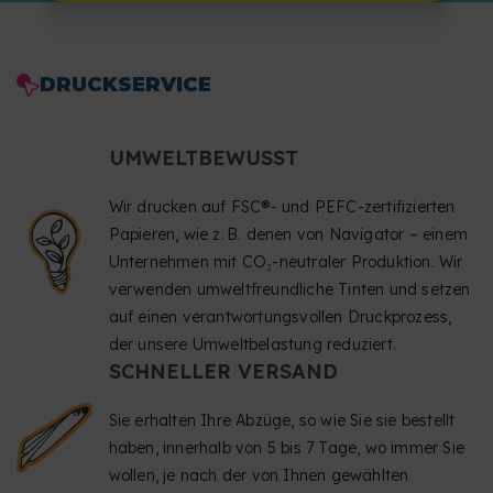
DRUCKSERVICE
UMWELTBEWUSST
Wir drucken auf FSC®- und PEFC-zertifizierten
Papieren, wie z. B. denen von Navigator – einem
Unternehmen mit CO₂-neutraler Produktion. Wir
verwenden umweltfreundliche Tinten und setzen
auf einen verantwortungsvollen Druckprozess,
der unsere Umweltbelastung reduziert.
SCHNELLER VERSAND
Sie erhalten Ihre Abzüge, so wie Sie sie bestellt
haben, innerhalb von 5 bis 7 Tage, wo immer Sie
wollen, je nach der von Ihnen gewählten