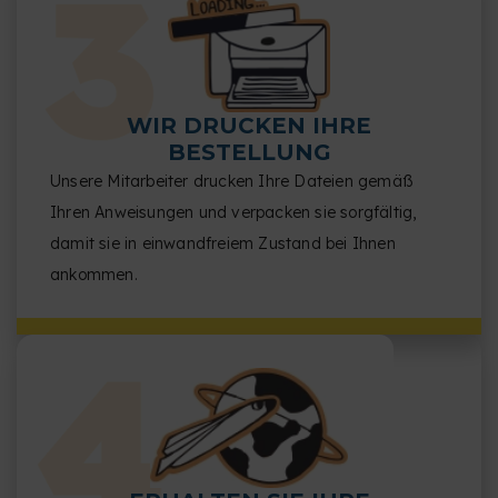
WIR DRUCKEN IHRE
BESTELLUNG
Unsere Mitarbeiter drucken Ihre Dateien gemäß
Ihren Anweisungen und verpacken sie sorgfältig,
damit sie in einwandfreiem Zustand bei Ihnen
ankommen.