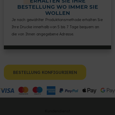
ERHALTEN SIE IHRE
BESTELLUNG WO IMMER SIE
WOLLEN
Je nach gewählter Produktionsmethode erhalten Sie
Ihre Drucke innerhalb von 5 bis 7 Tage bequem an
die von Ihnen angegebene Adresse.
BESTELLUNG KONFIGURIEREN
Kundendienst