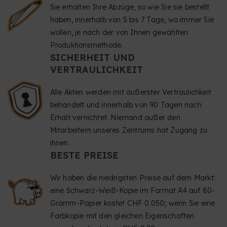
Sie erhalten Ihre Abzüge, so wie Sie sie bestellt
haben, innerhalb von 5 bis 7 Tage, wo immer Sie
wollen, je nach der von Ihnen gewählten
Produktionsmethode.
SICHERHEIT UND
VERTRAULICHKEIT
Alle Akten werden mit äußerster Vertraulichkeit
behandelt und innerhalb von 90 Tagen nach
Erhalt vernichtet. Niemand außer den
Mitarbeitern unseres Zentrums hat Zugang zu
ihnen.
BESTE PREISE
Wir haben die niedrigsten Preise auf dem Markt:
eine Schwarz-Weiß-Kopie im Format A4 auf 80-
Gramm-Papier kostet CHF 0.050; wenn Sie eine
Farbkopie mit den gleichen Eigenschaften