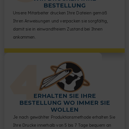
BESTELLUNG
Unsere Mitarbeiter drucken Ihre Dateien gemäß
Ihren Anweisungen und verpacken sie sorgfältig,
damit sie in einwandfreiem Zustand bei Ihnen
ankommen.
ERHALTEN SIE IHRE
BESTELLUNG WO IMMER SIE
WOLLEN
Je nach gewählter Produktionsmethode erhalten Sie
Ihre Drucke innerhalb von 5 bis 7 Tage bequem an