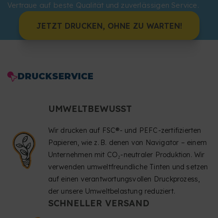
Vertraue auf beste Qualität und zuverlässigen Service.
JETZT DRUCKEN, OHNE ZU WARTEN!
DRUCKSERVICE
UMWELTBEWUSST
Wir drucken auf FSC®- und PEFC-zertifizierten
Papieren, wie z. B. denen von Navigator – einem
Unternehmen mit CO₂-neutraler Produktion. Wir
verwenden umweltfreundliche Tinten und setzen
auf einen verantwortungsvollen Druckprozess,
der unsere Umweltbelastung reduziert.
SCHNELLER VERSAND