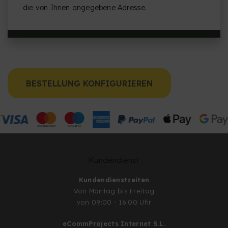
die von Ihnen angegebene Adresse.
BESTELLUNG KONFIGURIEREN
Kundendienst
Kundendienstzeiten
Von Montag bis Freitag
von 09:00 - 16:00 Uhr
eCommProjects Internet S.L.