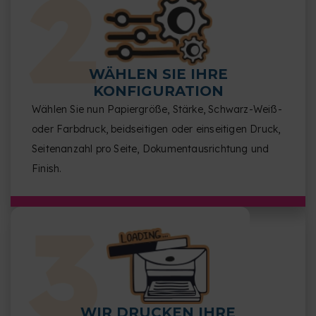
WÄHLEN SIE IHRE
KONFIGURATION
Wählen Sie nun Papiergröße, Stärke, Schwarz-Weiß-
oder Farbdruck, beidseitigen oder einseitigen Druck,
Seitenanzahl pro Seite, Dokumentausrichtung und
Finish.
WIR DRUCKEN IHRE