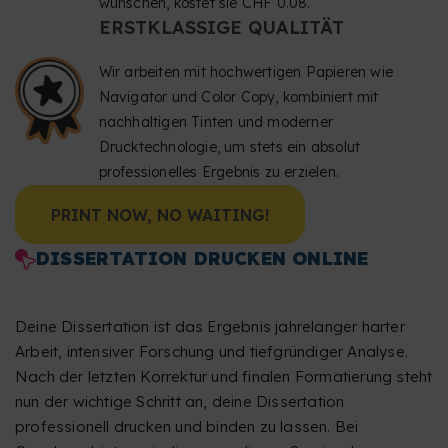
wünschen, kostet sie CHF 0.08.
ERSTKLASSIGE QUALITÄT
Wir arbeiten mit hochwertigen Papieren wie
Navigator und Color Copy, kombiniert mit
nachhaltigen Tinten und moderner
Drucktechnologie, um stets ein absolut
professionelles Ergebnis zu erzielen.
PRINT NOW, NO WAITING!
DISSERTATION DRUCKEN ONLINE
Deine Dissertation ist das Ergebnis jahrelanger harter
Arbeit, intensiver Forschung und tiefgründiger Analyse.
Nach der letzten Korrektur und finalen Formatierung steht
nun der wichtige Schritt an, deine Dissertation
professionell drucken und binden zu lassen. Bei